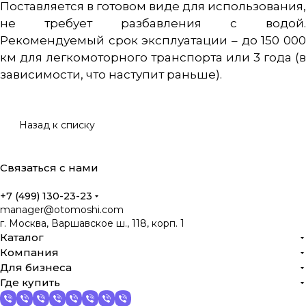
Поставляется в готовом виде для использования,
не требует разбавления с водой.
Рекомендуемый срок эксплуатации – до 150 000
км для легкомоторного транспорта или 3 года (в
зависимости, что наступит раньше).
Назад к списку
Связаться с нами
+7 (499) 130-23-23
manager@otomoshi.com
г. Москва, Варшавское ш., 118, корп. 1
Каталог
Компания
Для бизнеса
Где купить