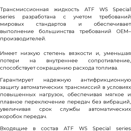
Трансмиссионная жидкость ATF WS Special
series разработана с учетом требований
мировых стандартов и обеспечивает
выполнение большинства требований OEM–
производителей.
Имеет низкую степень вязкости и, уменьшая
потери на внутреннее сопротивление,
способствует сокращению расхода топлива.
Гарантирует надежную антифрикционную
защиту автоматических трансмиссий в условиях
повышенных нагрузок, обеспечивая мягкое и
плавное переключение передач без вибраций,
увеличивая срок службы автоматических
коробок передач.
Входящие в состав ATF WS Special series