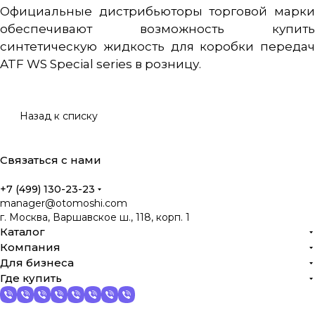
Официальные дистрибьюторы торговой марки
обеспечивают возможность купить
синтетическую жидкость для коробки передач
ATF WS Special series в розницу.
Назад к списку
Связаться с нами
+7 (499) 130-23-23
manager@otomoshi.com
г. Москва, Варшавское ш., 118, корп. 1
Каталог
Компания
Для бизнеса
Где купить