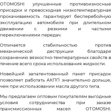
OTOMOSHI улучшенные противоизносные
присадки и превосходная низкотемпературная
прокачиваемость гарантирует бесперебойную
эксплуатацию автомобиля при длительном
движении с резкими и частыми
переключениями передач.
Отличается стабильностью против
механической деструкции благодаря
сохранению вязкостно-температурных свойств в
течение всего срока использования жидкости.
Новейший запатентованный пакет присадок
позволяет работать АКПП значительно дольше,
чем при использовании масла другого типа.
Мы предлагаем оптовым покупателям выгодные
условия сотрудничества при заказе
трансмиссионных масел OTOMOSHI.