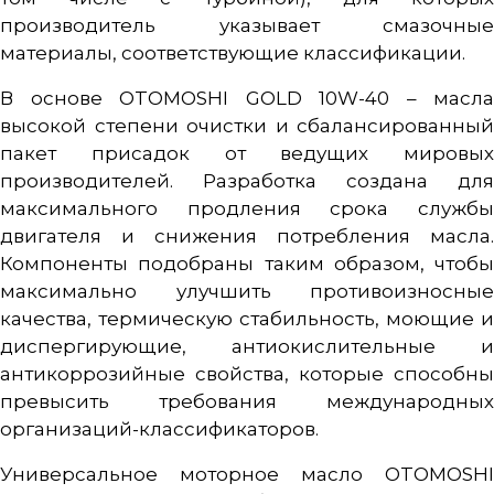
производитель указывает смазочные
материалы, соответствующие классификации.
В основе OTOMOSHI GOLD 10W-40 – масла
высокой степени очистки и сбалансированный
пакет присадок от ведущих мировых
производителей. Разработка создана для
максимального продления срока службы
двигателя и снижения потребления масла.
Компоненты подобраны таким образом, чтобы
максимально улучшить противоизносные
качества, термическую стабильность, моющие и
диспергирующие, антиокислительные и
антикоррозийные свойства, которые способны
превысить требования международных
организаций-классификаторов.
Универсальное моторное масло OTOMOSHI