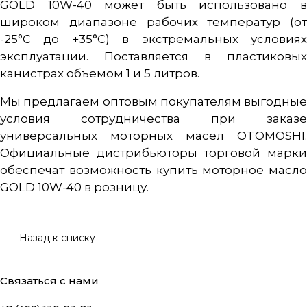
GOLD 10W-40 может быть использовано в
широком диапазоне рабочих температур (от
-25°С до +35°С) в экстремальных условиях
эксплуатации. Поставляется в пластиковых
канистрах объемом 1 и 5 литров.
Мы предлагаем оптовым покупателям выгодные
условия сотрудничества при заказе
универсальных моторных масел OTOMOSHI.
Официальные дистрибьюторы торговой марки
обеспечат возможность купить моторное масло
GOLD 10W-40 в розницу.
Назад к списку
Связаться с нами